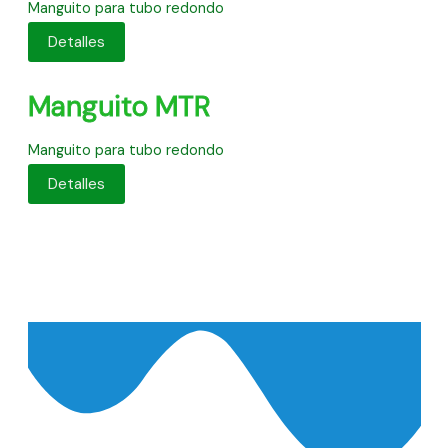
Manguito para tubo redondo
Detalles
Manguito MTR
Manguito para tubo redondo
Detalles