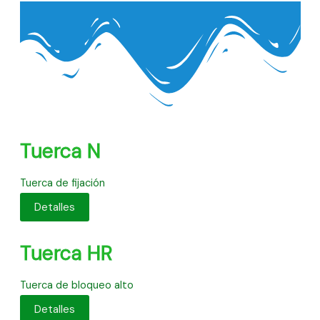
Tuerca N
Tuerca de fijación
Detalles
Tuerca HR
Tuerca de bloqueo alto
Detalles