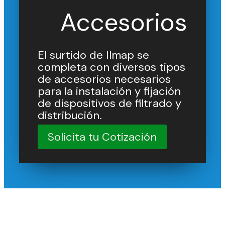
Accesorios
El surtido de Ilmap se
completa con diversos tipos
de accesorios necesarios
para la instalación y fijación
de dispositivos de filtrado y
distribución.
Solicita tu Cotización