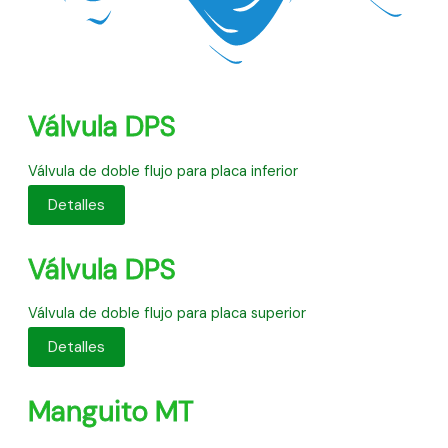
Válvula DPS
Válvula de doble flujo para placa inferior
Detalles
Válvula DPS
Válvula de doble flujo para placa superior
Detalles
Manguito MT