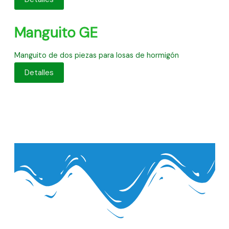
Manguito GE
Manguito de dos piezas para losas de hormigón
Detalles