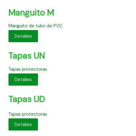
Manguito M
Manguito de tubo de PVC
Detalles
Tapas UN
Tapas protectoras
Detalles
Tapas UD
Tapas protectoras
Detalles