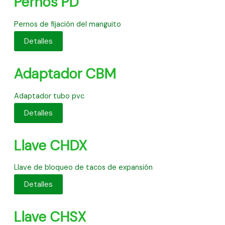
Pernos PD
Pernos de fijación del manguito
Detalles
Adaptador CBM
Adaptador tubo pvc
Detalles
Llave CHDX
Llave de bloqueo de tacos de expansión
Detalles
Llave CHSX