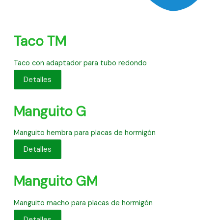
Taco TM
Taco con adaptador para tubo redondo
Detalles
Manguito G
Manguito hembra para placas de hormigón
Detalles
Manguito GM
Manguito macho para placas de hormigón
Detalles