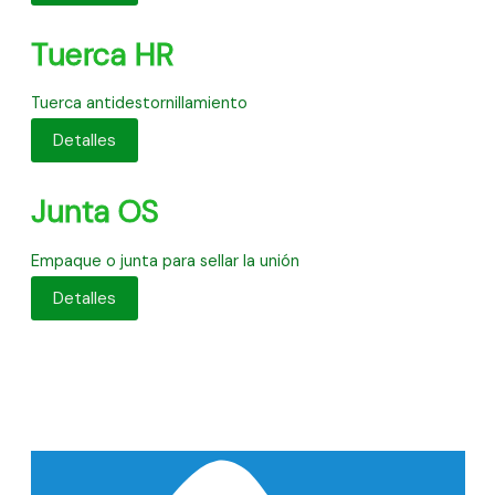
Tuerca HR
Tuerca antidestornillamiento
Detalles
Junta OS
Empaque o junta para sellar la unión
Detalles