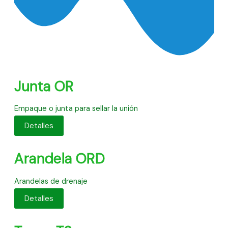
Junta OR
Empaque o junta para sellar la unión
Detalles
Arandela ORD
Arandelas de drenaje
Detalles