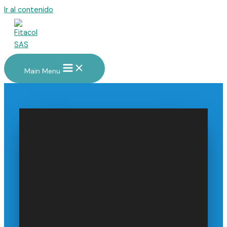
Ir al contenido
Main Menu