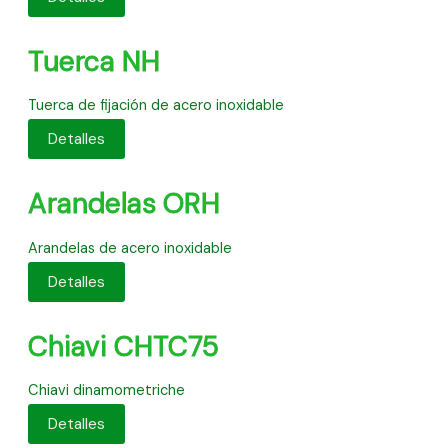
Tuerca NH
Tuerca de fijación de acero inoxidable
Detalles
Arandelas ORH
Arandelas de acero inoxidable
Detalles
Chiavi CHTC75
Chiavi dinamometriche
Detalles