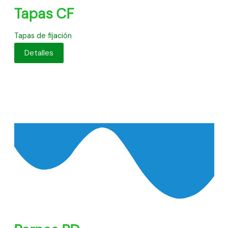
Tapas CF
Tapas de fijación
Detalles