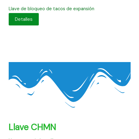
Llave de bloqueo de tacos de expansión
Detalles
Llave CHMN