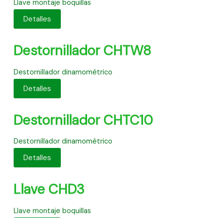
Llave montaje boquillas
Detalles
Destornillador CHTW8
Destornillador dinamométrico
Detalles
Destornillador CHTC10
Destornillador dinamométrico
Detalles
Llave CHD3
Llave montaje boquillas